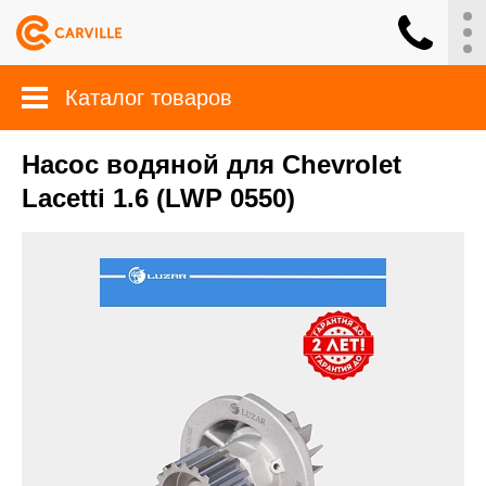
Каталог товаров
Насос водяной для Chevrolet
Lacetti 1.6 (LWP 0550)