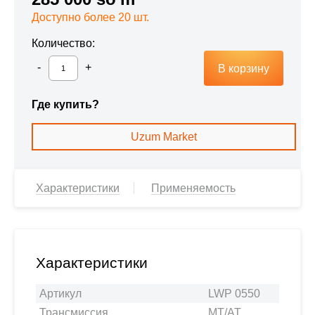
Доступно более 20 шт.
Количество:
В корзину
Где купить?
Uzum Market
Характеристики
Применяемость
Характеристики
Артикул
LWP 0550
Трансмиссия
MT/AT