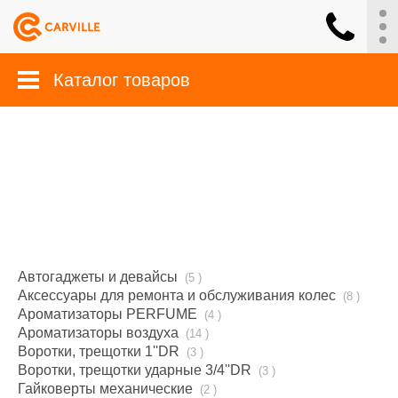
Каталог товаров
Автогаджеты и девайсы
(5 )
Аксессуары для ремонта и обслуживания колес
(8 )
Ароматизаторы PERFUME
(4 )
Ароматизаторы воздуха
(14 )
Воротки, трещотки 1''DR
(3 )
Воротки, трещотки ударные 3/4''DR
(3 )
Гайковерты механические
(2 )