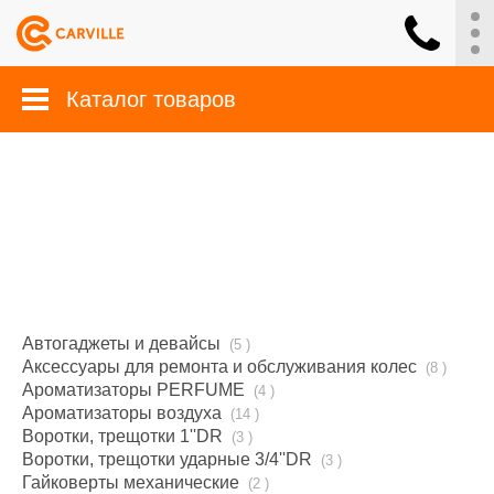
Каталог товаров
Автогаджеты и девайсы
(5 )
Аксессуары для ремонта и обслуживания колес
(8 )
Ароматизаторы PERFUME
(4 )
Ароматизаторы воздуха
(14 )
Воротки, трещотки 1''DR
(3 )
Воротки, трещотки ударные 3/4''DR
(3 )
Гайковерты механические
(2 )