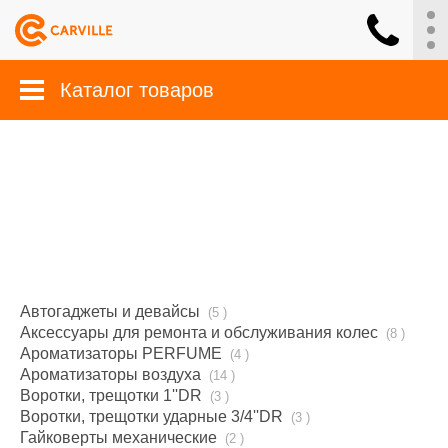
Каталог товаров
Автогаджеты и девайсы
(5 )
Аксессуары для ремонта и обслуживания колес
(8 )
Ароматизаторы PERFUME
(4 )
Ароматизаторы воздуха
(14 )
Воротки, трещотки 1''DR
(3 )
Воротки, трещотки ударные 3/4''DR
(3 )
Гайковерты механические
(2 )