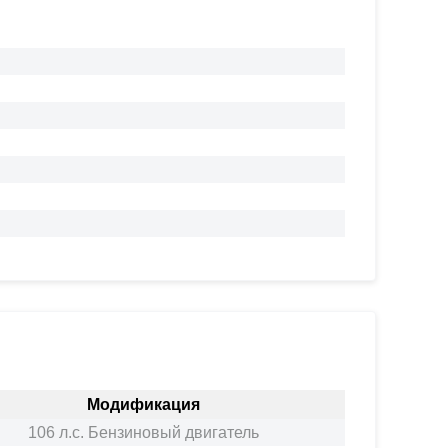
Модификация
106 л.с. Бензиновый двигатель