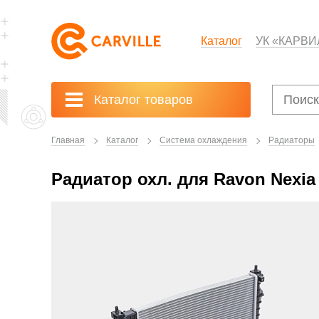
Каталог
УК «КАРВИ
Каталог товаров
Главная
Каталог
Система охлаждения
Радиаторы
Радиатор охл. для Ravon Nexia 