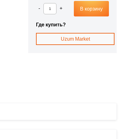
В корзину
Где купить?
Uzum Market