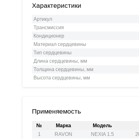
Характеристики
Артикул
Трансмиссия
Кондиционер
Материал сердцевины
Тип сердцевины
Длина сердцевины, мм
Толщина сердцевины, мм
Высота сердцевины, мм
Применяемость
№
Марка
Модель
1
RAVON
NEXIA 1.5
2