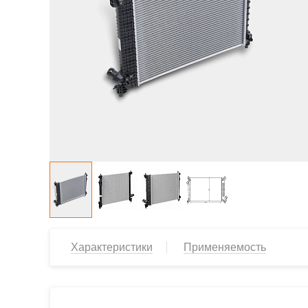
Характеристики
Применяемость