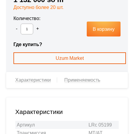
Доступно более 20 шт.
Количество:
В корзину
Где купить?
Uzum Market
Характеристики
Применяемость
Характеристики
Артикул
LRc 05199
Трансмиссия
MT/AT