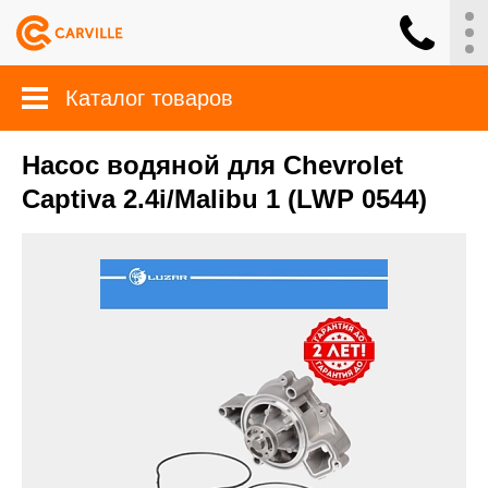
Каталог товаров
Насос водяной для Chevrolet
Captiva 2.4i/Malibu 1 (LWP 0544)