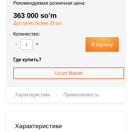
Рекомендуемая розничная цена:
363 000 so'm
Доступно более 20 шт.
Количество:
В корзину
Где купить?
Uzum Market
Характеристики
Применяемость
Характеристики