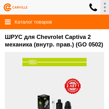
Каталог товаров
ШРУС для Chevrolet Captiva 2
механика (внутр. прав.) (GO 0502)