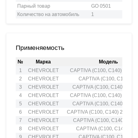
Парный товар
GO 0501
Количество на автомобиль
1
Применяемость
№
Марка
Модель
1
CHEVROLET
CAPTIVA (C100, C140) 2.0 D
2
CHEVROLET
CAPTIVA (C100, C140) 2.
3
CHEVROLET
CAPTIVA (C100, C140) 2.4 
4
CHEVROLET
CAPTIVA (C100, C140) 2.0 D
5
CHEVROLET
CAPTIVA (C100, C140) 3.2 
6
CHEVROLET
CAPTIVA (C100, C140) 2.4 LP
7
CHEVROLET
CAPTIVA (C100, C140) 2.4 
8
CHEVROLET
CAPTIVA (C100, C140) 2.0
9
CHEVROLET
CAPTIVA (C100, C140) 2.