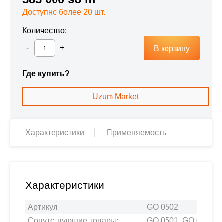
Доступно более 20 шт.
Количество:
В корзину
Где купить?
Uzum Market
Характеристики
Применяемость
Характеристики
Артикул
GO 0502
Сопутствующие товары:
GO 0501, GO 0503