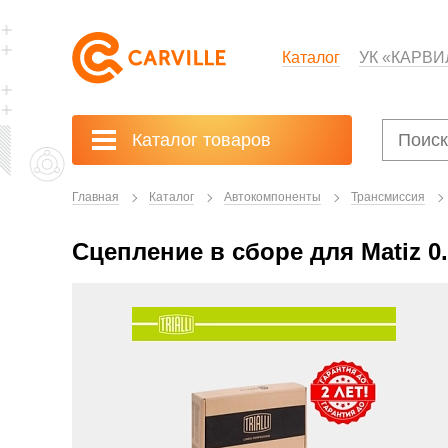
Каталог
УК «КАРВИ
Каталог товаров
Главная
Каталог
Автокомпоненты
Трансмиссия
Сцепление в сборе для Matiz 0.