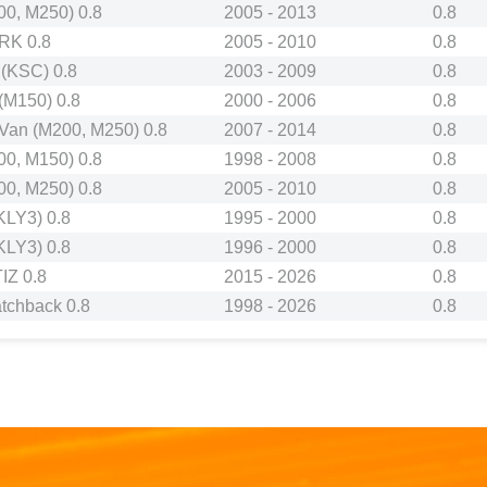
0, M250) 0.8
2005 - 2013
0.8
RK 0.8
2005 - 2010
0.8
(KSC) 0.8
2003 - 2009
0.8
M150) 0.8
2000 - 2006
0.8
an (M200, M250) 0.8
2007 - 2014
0.8
0, M150) 0.8
1998 - 2008
0.8
0, M250) 0.8
2005 - 2010
0.8
KLY3) 0.8
1995 - 2000
0.8
KLY3) 0.8
1996 - 2000
0.8
IZ 0.8
2015 - 2026
0.8
tchback 0.8
1998 - 2026
0.8