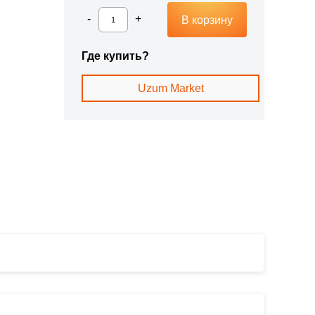
В корзину
Где купить?
Uzum Market