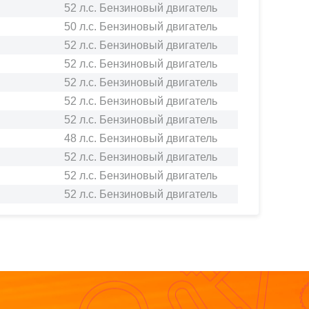
52 л.с. Бензиновый двигатель
50 л.с. Бензиновый двигатель
52 л.с. Бензиновый двигатель
52 л.с. Бензиновый двигатель
52 л.с. Бензиновый двигатель
52 л.с. Бензиновый двигатель
52 л.с. Бензиновый двигатель
48 л.с. Бензиновый двигатель
52 л.с. Бензиновый двигатель
52 л.с. Бензиновый двигатель
52 л.с. Бензиновый двигатель