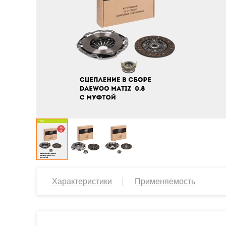
Характеристики
Применяемость