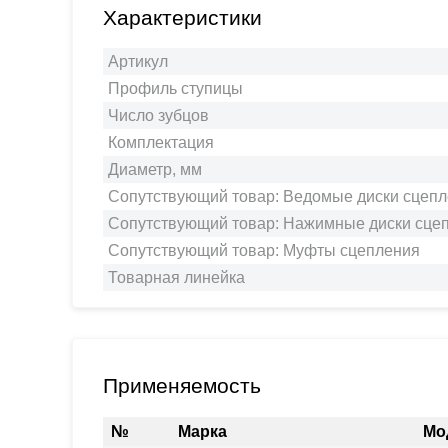
Характеристики
Артикул
Профиль ступицы
Число зубцов
Комплектация
Диаметр, мм
Сопутствующий товар: Ведомые диски сцеп
Сопутствующий товар: Нажимные диски сце
Сопутствующий товар: Муфты сцепления
Товарная линейка
Применяемость
№
Марка
Мо