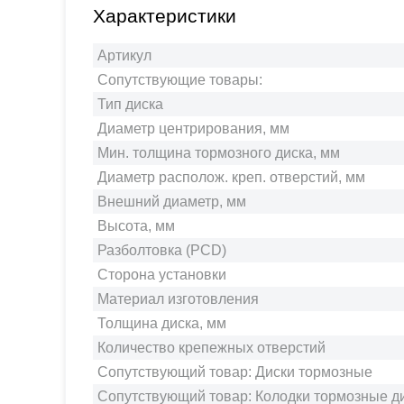
Характеристики
Артикул
Сопутствующие товары:
Тип диска
Диаметр центрирования, мм
Мин. толщина тормозного диска, мм
Диаметр располож. креп. отверстий, мм
Внешний диаметр, мм
Высота, мм
Разболтовка (PCD)
Сторона установки
Материал изготовления
Толщина диска, мм
Количество крепежных отверстий
Сопутствующий товар: Диски тормозные
Сопутствующий товар: Колодки тормозные д