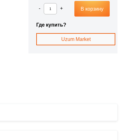
В корзину
Где купить?
Uzum Market