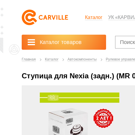
Каталог
УК «КАРВИ
Каталог товаров
Главная
Каталог
Автокомпоненты
Рулевое управле
Ступица для Nexia (задн.) (MR 