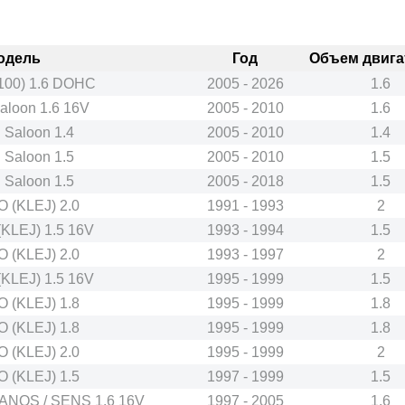
одель
Год
Объем двигат
100) 1.6 DOHC
2005 - 2026
1.6
loon 1.6 16V
2005 - 2010
1.6
Saloon 1.4
2005 - 2010
1.4
Saloon 1.5
2005 - 2010
1.5
Saloon 1.5
2005 - 2018
1.5
 (KLEJ) 2.0
1991 - 1993
2
KLEJ) 1.5 16V
1993 - 1994
1.5
 (KLEJ) 2.0
1993 - 1997
2
KLEJ) 1.5 16V
1995 - 1999
1.5
 (KLEJ) 1.8
1995 - 1999
1.8
 (KLEJ) 1.8
1995 - 1999
1.8
 (KLEJ) 2.0
1995 - 1999
2
 (KLEJ) 1.5
1997 - 1999
1.5
LANOS / SENS 1.6 16V
1997 - 2005
1.6