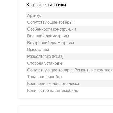
Характеристики
Артикул
Сопутствующие товары:
Особенности конструкции
Внешний диаметр, мм
Внутренний диаметр, мм
Высота, мм
Разболтовка (PCD)
Сторона установки
Сопутствующие товары: Ремонтные комплек
Товарная линейка
Крепление колёсного диска
Количество на автомобиль