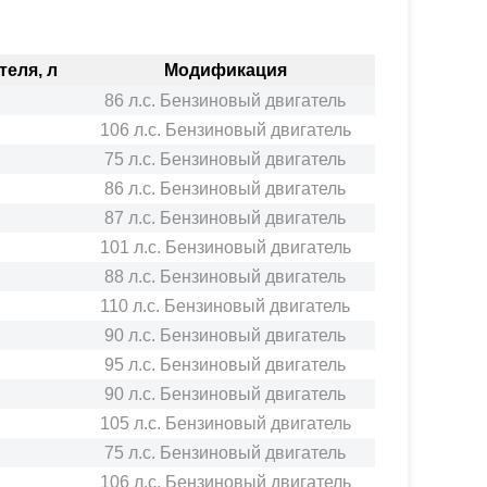
еля, л
Модификация
86 л.с. Бензиновый двигатель
106 л.с. Бензиновый двигатель
75 л.с. Бензиновый двигатель
86 л.с. Бензиновый двигатель
87 л.с. Бензиновый двигатель
101 л.с. Бензиновый двигатель
88 л.с. Бензиновый двигатель
110 л.с. Бензиновый двигатель
90 л.с. Бензиновый двигатель
95 л.с. Бензиновый двигатель
90 л.с. Бензиновый двигатель
105 л.с. Бензиновый двигатель
75 л.с. Бензиновый двигатель
106 л.с. Бензиновый двигатель