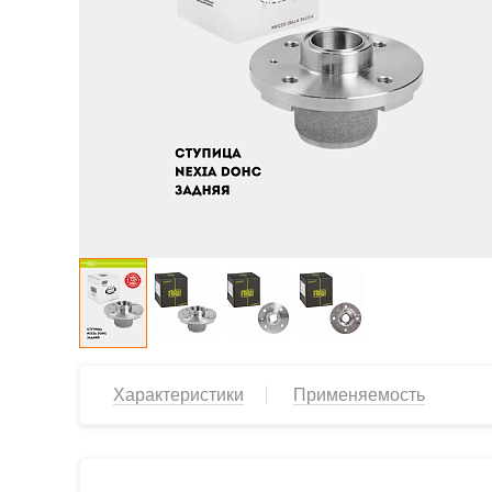
Характеристики
Применяемость