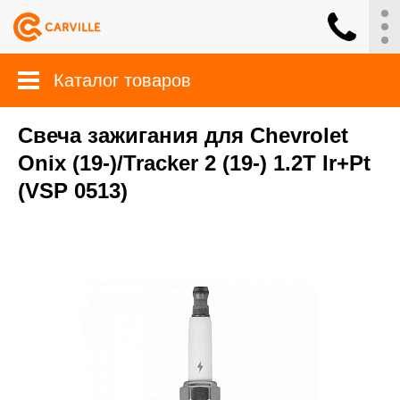
Каталог товаров
Свеча зажигания для Chevrolet
Onix (19-)/Tracker 2 (19-) 1.2T Ir+Pt
(VSP 0513)