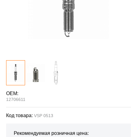
OEM:
12706611
Код товара:
VSP 0513
Рекомендуемая розничная цена: