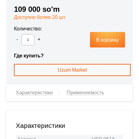
109 000 so'm
Доступно более 20 шт.
Количество:
В корзину
Где купить?
Uzum Market
Характеристики
Применяемость
Характеристики