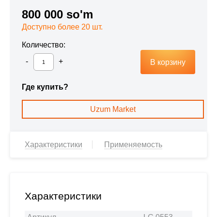
800 000 so'm
Доступно более 20 шт.
Количество:
В корзину
Где купить?
Uzum Market
Характеристики
Применяемость
Характеристики