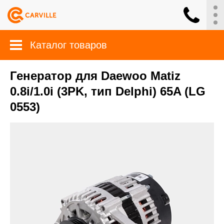
Каталог товаров
Генератор для Daewoo Matiz
0.8i/1.0i (3PK, тип Delphi) 65A (LG
0553)