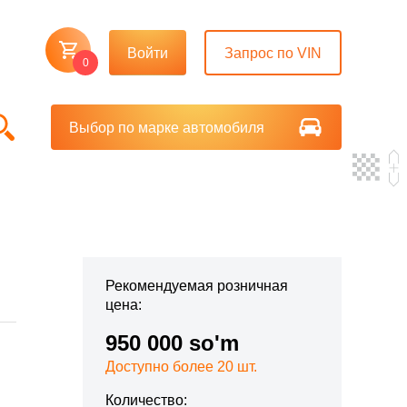
Войти
Запрос по VIN
0
Выбор по марке автомобиля
Рекомендуемая розничная
цена:
950 000 so'm
Доступно более 20 шт.
Количество: