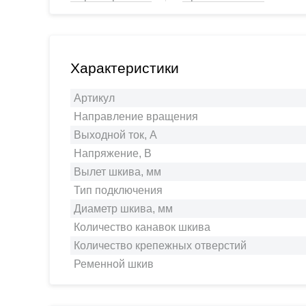
Характеристики
Артикул
Направление вращения
Выходной ток, А
Напряжение, В
Вылет шкива, мм
Тип подключения
Диаметр шкива, мм
Количество канавок шкива
Количество крепежных отверстий
Ременной шкив