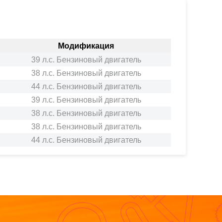
Модификация
39 л.с. Бензиновый двигатель
38 л.с. Бензиновый двигатель
44 л.с. Бензиновый двигатель
39 л.с. Бензиновый двигатель
38 л.с. Бензиновый двигатель
38 л.с. Бензиновый двигатель
44 л.с. Бензиновый двигатель