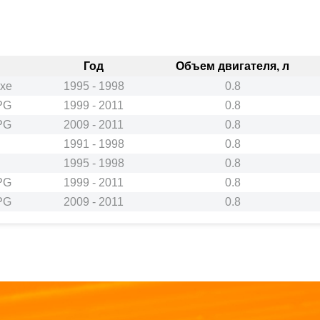
Год
Объем двигателя, л
xe
1995 - 1998
0.8
PG
1999 - 2011
0.8
PG
2009 - 2011
0.8
1991 - 1998
0.8
1995 - 1998
0.8
PG
1999 - 2011
0.8
PG
2009 - 2011
0.8