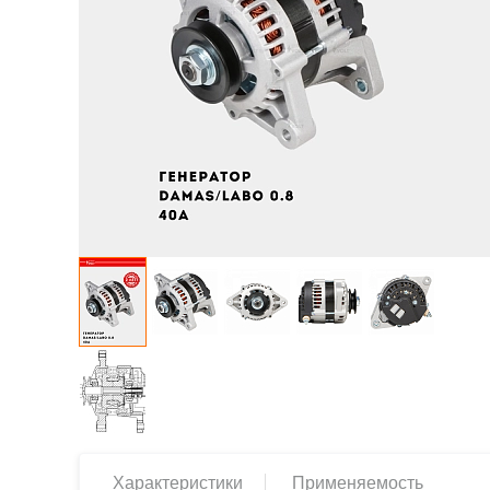
Характеристики
Применяемость