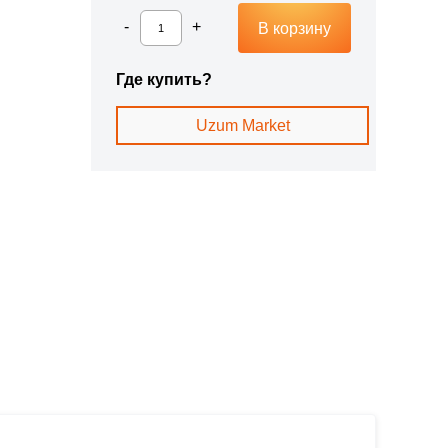
В корзину
Где купить?
Uzum Market