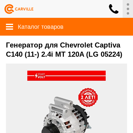
Каталог товаров
Генератор для Chevrolet Captiva
C140 (11-) 2.4i MT 120A (LG 05224)