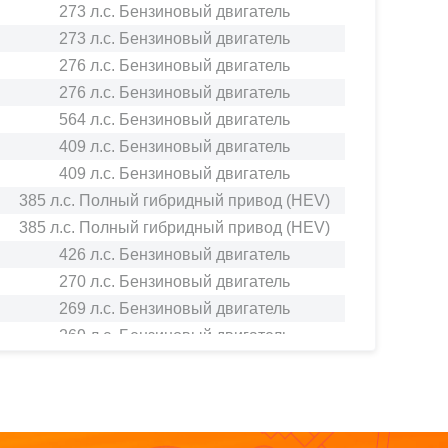
273 л.с. Бензиновый двигатель
273 л.с. Бензиновый двигатель
276 л.с. Бензиновый двигатель
276 л.с. Бензиновый двигатель
564 л.с. Бензиновый двигатель
409 л.с. Бензиновый двигатель
409 л.с. Бензиновый двигатель
385 л.с. Полный гибридный привод (HEV)
385 л.с. Полный гибридный привод (HEV)
426 л.с. Бензиновый двигатель
270 л.с. Бензиновый двигатель
269 л.с. Бензиновый двигатель
269 л.с. Бензиновый двигатель
141 л.с. Бензиновый двигатель
314 л.с. Бензиновый двигатель
84 л.с. Бензиновый двигатель
101 л.с. Бензиновый двигатель