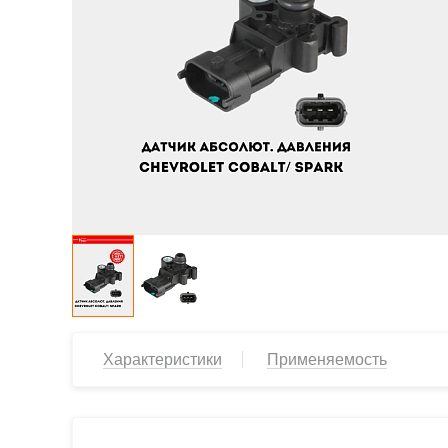
Характеристики
Применяемость