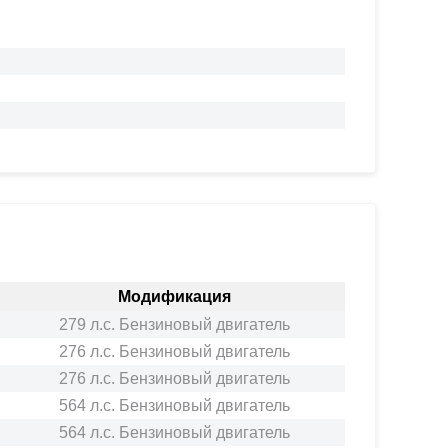
Модификация
279 л.с. Бензиновый двигатель
276 л.с. Бензиновый двигатель
276 л.с. Бензиновый двигатель
564 л.с. Бензиновый двигатель
564 л.с. Бензиновый двигатель