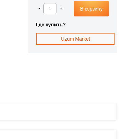
В корзину
Где купить?
Uzum Market