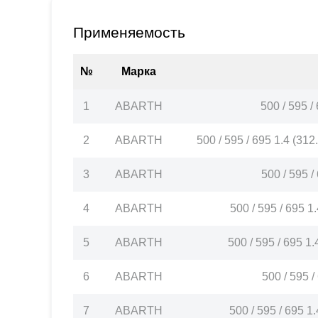
Применяемость
№
Марка
1
ABARTH
500 / 595 
2
ABARTH
500 / 595 / 695 1.4 (3
3
ABARTH
500 / 595 
4
ABARTH
500 / 595 / 695 
5
ABARTH
500 / 595 / 695 
6
ABARTH
500 / 595 
7
ABARTH
500 / 595 / 695 