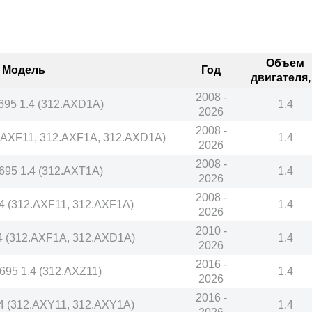
Объем
Модель
Год
двигателя,
2008 -
/ 695 1.4 (312.AXD1A)
1.4
2026
2008 -
12.AXF11, 312.AXF1A, 312.AXD1A)
1.4
2026
2008 -
/ 695 1.4 (312.AXT1A)
1.4
2026
2008 -
1.4 (312.AXF11, 312.AXF1A)
1.4
2026
2010 -
1.4 (312.AXF1A, 312.AXD1A)
1.4
2026
2016 -
/ 695 1.4 (312.AXZ11)
1.4
2026
2016 -
1.4 (312.AXY11, 312.AXY1A)
1.4