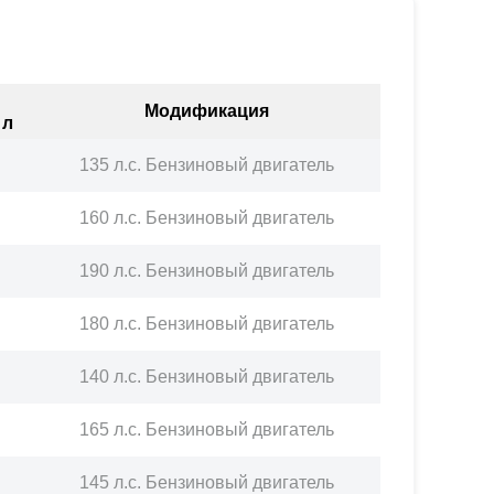
Модификация
 л
135 л.с. Бензиновый двигатель
160 л.с. Бензиновый двигатель
190 л.с. Бензиновый двигатель
180 л.с. Бензиновый двигатель
140 л.с. Бензиновый двигатель
165 л.с. Бензиновый двигатель
145 л.с. Бензиновый двигатель