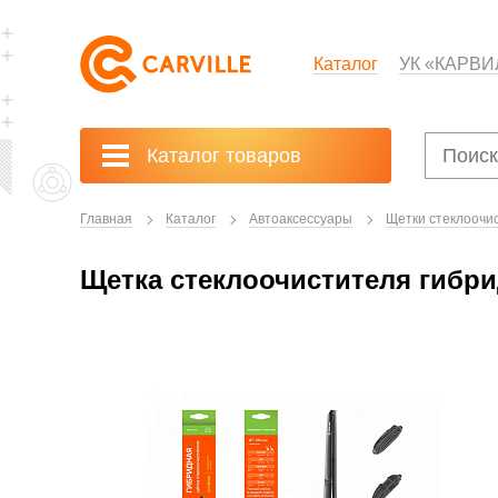
Каталог
УК «КАРВИ
Каталог товаров
Главная
Каталог
Автоаксессуары
Щетки стеклоочи
Щетка стеклоочистителя гибрид