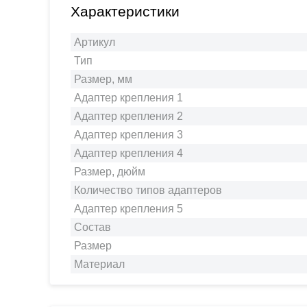
Характеристики
Артикул
Тип
Размер, мм
Адаптер крепления 1
Адаптер крепления 2
Адаптер крепления 3
Адаптер крепления 4
Размер, дюйм
Количество типов адаптеров
Адаптер крепления 5
Состав
Размер
Материал