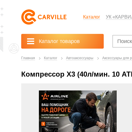
Каталог
УК «КАРВИ
Каталог товаров
Главная
Каталог
Автоаксессуары
Аксессуары для 
Компрессор X3 (40л/мин. 10 АТ