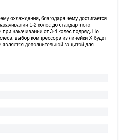
ему охлаждения, благодаря чему достигается
акачивании 1-2 колес до стандартного
 при накачивании от 3-4 колес подряд. Но
олеса, выбор компрессора из линейки X будет
е является дополнительной защитой для