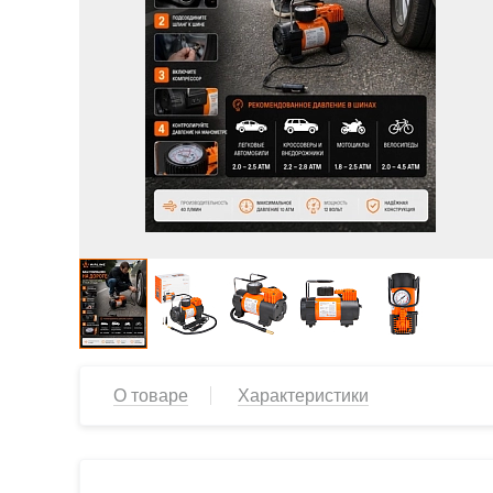
О товаре
Характеристики