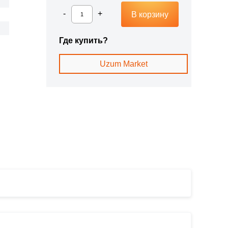
В корзину
Где купить?
Uzum Market