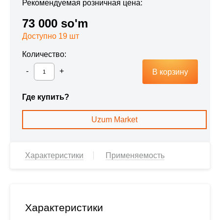
Рекомендуемая розничная цена:
73 000 so'm
Доступно 19 шт
Количество:
В корзину
Где купить?
Uzum Market
Характеристики
Применяемость
Характеристики