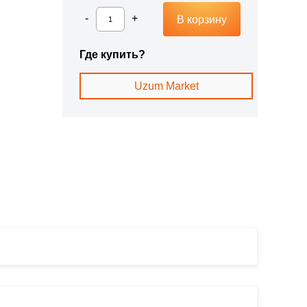
В корзину
Где купить?
Uzum Market