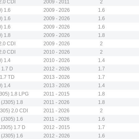
2.0 CDI
2009 - 2011
2
) 1.6
2009 - 2026
1.6
) 1.6
2009 - 2026
1.6
) 1.6
2009 - 2026
1.6
) 1.8
2009 - 2026
1.8
2.0 CDI
2009 - 2026
2
2.0 CDI
2010 - 2026
2
) 1.4
2010 - 2026
1.4
 1.7 D
2012 - 2026
1.7
1.7 TD
2013 - 2026
1.7
) 1.4
2013 - 2026
1.4
305) 1.8 LPG
2011 - 2015
1.8
(J305) 1.8
2011 - 2026
1.8
305) 2.0 CDI
2011 - 2026
2
(J305) 1.6
2011 - 2026
1.6
J305) 1.7 D
2012 - 2015
1.7
(J305) 1.6
2012 - 2026
1.6