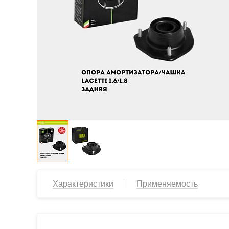
Характеристики
Применяемость