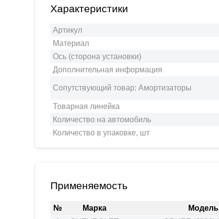
Характеристики
Артикул
Материал
Ось (сторона установки)
Дополнительная информация
Сопутствующий товар: Амортизаторы
Товарная линейка
Количество на автомобиль
Количество в упаковке, шт
Применяемость
№
Марка
Модель