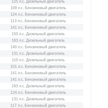
125 л.с. Дизельный двигатель
109 л.с. Бензиновый двигатель
124 л.с. Бензиновый двигатель
113 л.с. Бензиновый двигатель
141 л.с. Бензиновый двигатель
150 л.с. Дизельный двигатель
163 л.с. Дизельный двигатель
140 л.с. Бензиновый двигатель
131 л.с. Дизельный двигатель
110 л.с. Дизельный двигатель
101 л.с. Бензиновый двигатель
141 л.с. Бензиновый двигатель
141 л.с. Бензиновый двигатель
163 л.с. Дизельный двигатель
124 л.с. Бензиновый двигатель
131 л.с. Дизельный двигатель
117 л.с. Бензиновый двигатель