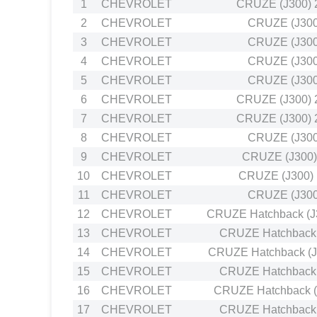
1
CHEVROLET
CRUZE (J300) 
2
CHEVROLET
CRUZE (J300
3
CHEVROLET
CRUZE (J300
4
CHEVROLET
CRUZE (J300
5
CHEVROLET
CRUZE (J300
6
CHEVROLET
CRUZE (J300) 
7
CHEVROLET
CRUZE (J300) 
8
CHEVROLET
CRUZE (J300
9
CHEVROLET
CRUZE (J300)
10
CHEVROLET
CRUZE (J300) 
11
CHEVROLET
CRUZE (J300
12
CHEVROLET
CRUZE Hatchback (J
13
CHEVROLET
CRUZE Hatchback 
14
CHEVROLET
CRUZE Hatchback (J
15
CHEVROLET
CRUZE Hatchback 
16
CHEVROLET
CRUZE Hatchback (
17
CHEVROLET
CRUZE Hatchback 